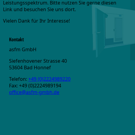
Leistungsspektrum. Bitte nutzen Sie gerne diesen
Link und besuchen Sie uns dort.
Vielen Dank für Ihr Interesse!
Kontakt
asfm GmbH
Siefenhovener Strasse 40
53604 Bad Honnef
Telefon:
+49 (0)2224989220
Fax: +49 (0)2224989194
office@asfm-gmbh.de